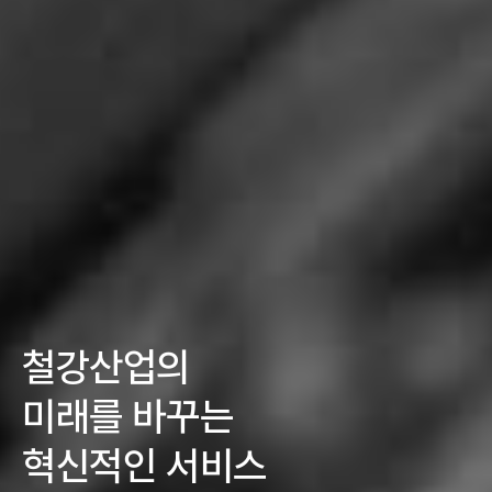
철강산업의
미래를 바꾸는
혁신적인 서비스