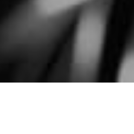
서비스 과정
입차부터 출차까지
하나의 완성된 프로세스